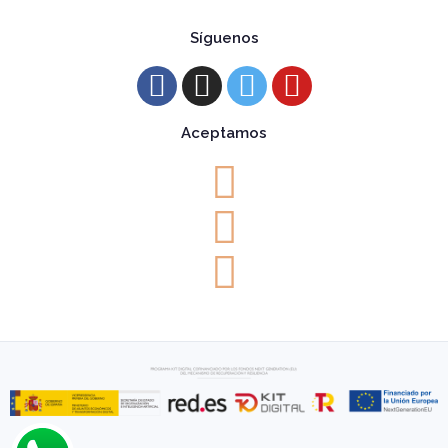
Síguenos
Aceptamos