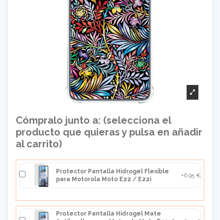
Cómpralo junto a: (selecciona el
producto que quieras y pulsa en añadir
al carrito)
Protector Pantalla Hidrogel Flexible
+6,95 €
para Motorola Moto E22 / E22i
Protector Pantalla Hidrogel Mate