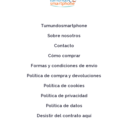
Tumundosmartphone
Sobre nosotros
Contacto
Cómo comprar
Formas y condiciones de envío
Política de compra y devoluciones
Política de cookies
Política de privacidad
Política de datos
Desistir del contrato aquí