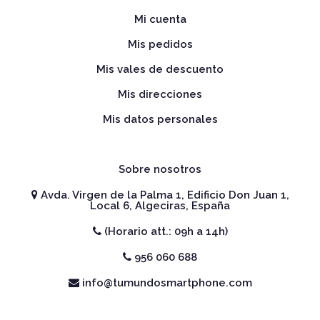
Mi cuenta
Mis pedidos
Mis vales de descuento
Mis direcciones
Mis datos personales
Sobre nosotros
Avda. Virgen de la Palma 1, Edificio Don Juan 1,
Local 6, Algeciras, España
(Horario att.: 09h a 14h)
956 060 688
info@tumundosmartphone.com