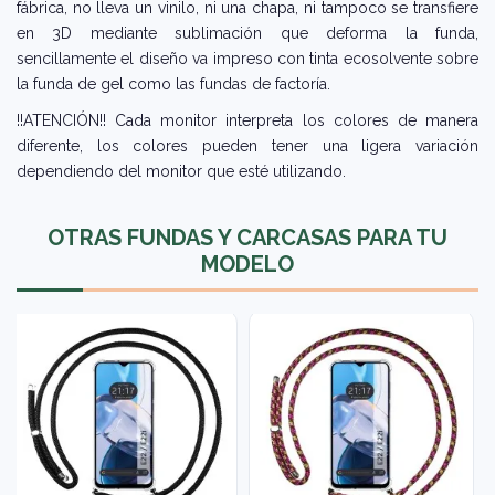
fábrica, no lleva un vinilo, ni una chapa, ni tampoco se transfiere
en 3D mediante sublimación que deforma la funda,
sencillamente el diseño va impreso con tinta ecosolvente sobre
la funda de gel como las fundas de factoría.
!!ATENCIÓN!! Cada monitor interpreta los colores de manera
diferente, los colores pueden tener una ligera variación
dependiendo del monitor que esté utilizando.
OTRAS FUNDAS Y CARCASAS PARA TU
MODELO