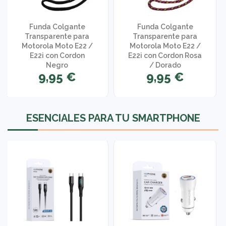
Funda Colgante
Funda Colgante
Transparente para
Transparente para
Motorola Moto E22 /
Motorola Moto E22 /
E22i con Cordon
E22i con Cordon Rosa
Negro
/ Dorado
9,95 €
9,95 €
ESENCIALES PARA TU SMARTPHONE