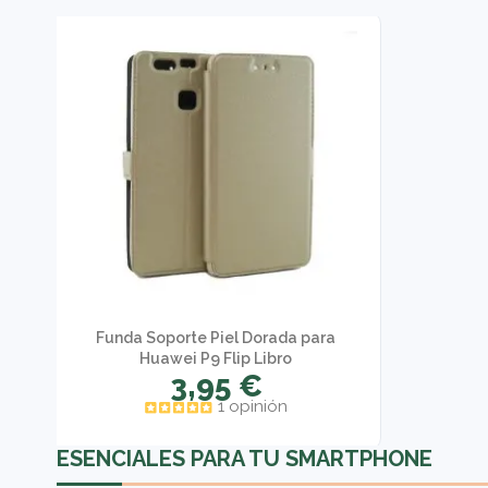
Funda Soporte Piel Dorada para
Huawei P9 Flip Libro
3,95 €
1 opinión
ESENCIALES PARA TU SMARTPHONE