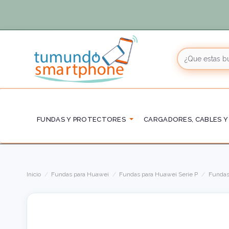
FUNDAS Y PROTECTORES
CARGADORES, CABLES Y
Inicio
Fundas para Huawei
Fundas para Huawei Serie P
Fundas