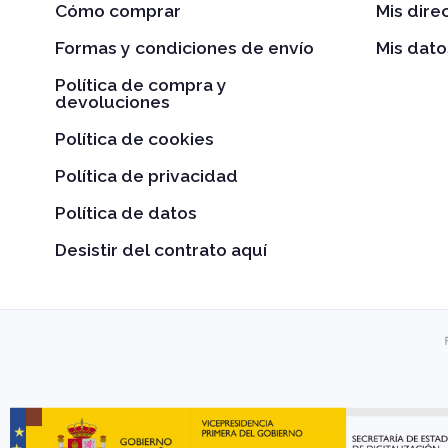
Cómo comprar
Mis dire
Formas y condiciones de envío
Mis dato
Política de compra y
devoluciones
Política de cookies
Política de privacidad
Política de datos
Desistir del contrato aquí