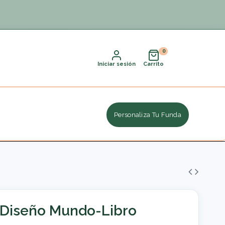
Iniciar sesión
Carrito
Personaliza Tu Funda
 Diseño Mundo-Libro