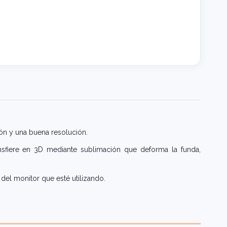
ón y una buena resolución.
nsfiere en 3D mediante sublimación que deforma la funda,
del monitor que esté utilizando.