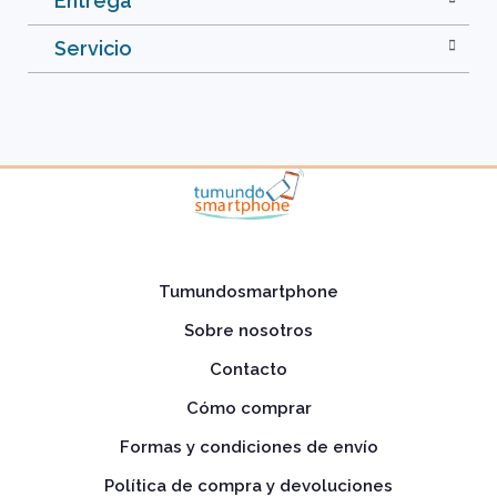
Entrega
Servicio
Tumundosmartphone
Sobre nosotros
Contacto
Cómo comprar
Formas y condiciones de envío
Política de compra y devoluciones