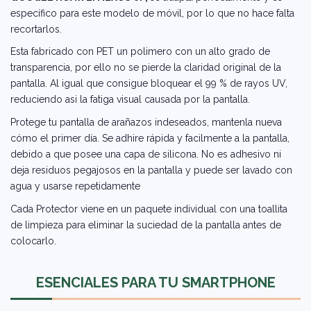
específico para este modelo de móvil, por lo que no hace falta
recortarlos.
Esta fabricado con PET un polimero con un alto grado de
transparencia, por ello no se pierde la claridad original de la
pantalla. Al igual que consigue bloquear el 99 % de rayos UV,
reduciendo asi la fatiga visual causada por la pantalla.
Protege tu pantalla de arañazos indeseados, mantenla nueva
cómo el primer día. Se adhire rápida y facilmente a la pantalla,
debido a que posee una capa de silicona. No es adhesivo ni
deja residuos pegajosos en la pantalla y puede ser lavado con
agua y usarse repetidamente
Cada Protector viene en un paquete individual con una toallita
de limpieza para eliminar la suciedad de la pantalla antes de
colocarlo.
ESENCIALES PARA TU SMARTPHONE