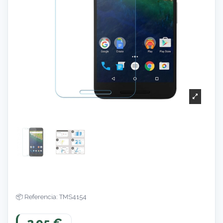
Referencia: TMS4154
2,95 €