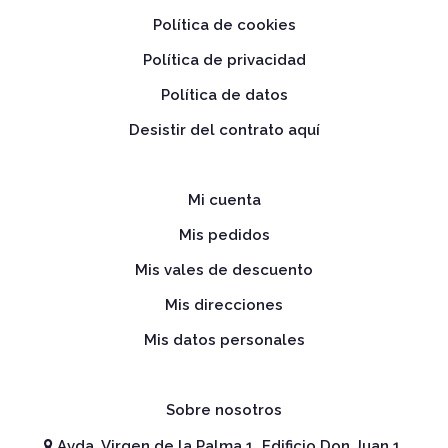
Política de cookies
Política de privacidad
Política de datos
Desistir del contrato aquí
Mi cuenta
Mis pedidos
Mis vales de descuento
Mis direcciones
Mis datos personales
Sobre nosotros
Avda. Virgen de la Palma 1, Edificio Don Juan 1,